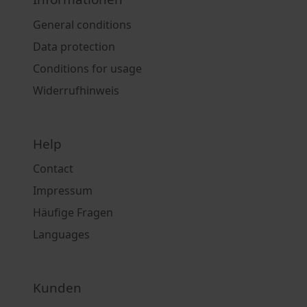
General conditions
Data protection
Conditions for usage
Widerrufhinweis
Help
Contact
Impressum
Häufige Fragen
Languages
Kunden