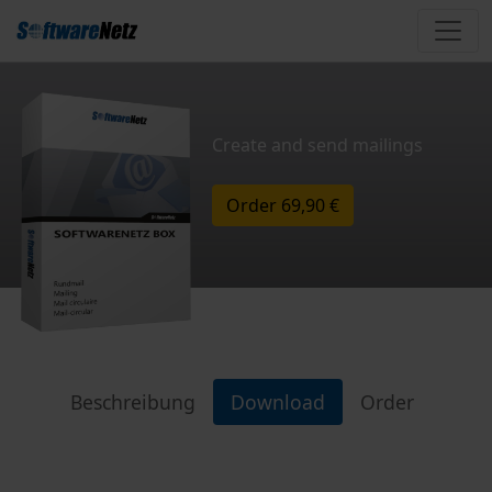
Create and send mailings
Order
69,90 €
Beschreibung
Download
Order