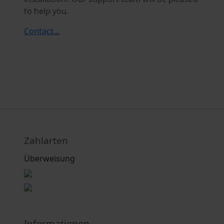
to help you.
Contact...
Zahlarten
Überweisung
Informationen