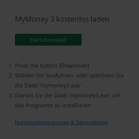
MyMoney 3 kostenlos laden
Start download
Press the button [Download]
Wählen Sie 'Ausführen' oder speichern Sie
die Datei 'mymoney3.exe'
Starten Sie die Datei 'mymoney3.exe' um
das Programm zu installieren
Nutzungsbedingungen & Deinstallation