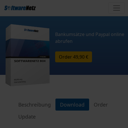
Bankumsätze und Paypal online
abrufen
Order
49,90 €
Beschreibung
Download
Order
Update