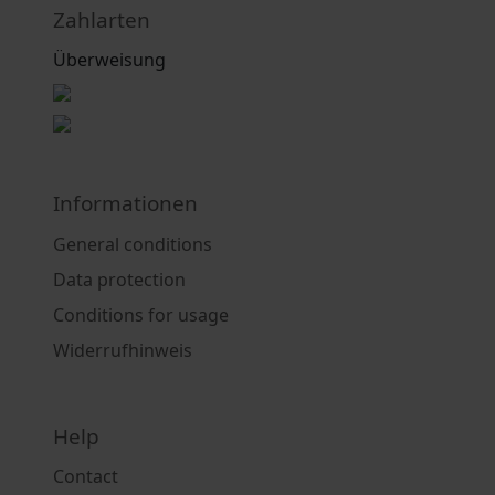
Zahlarten
Überweisung
Informationen
General conditions
Data protection
Conditions for usage
Widerrufhinweis
Help
Contact