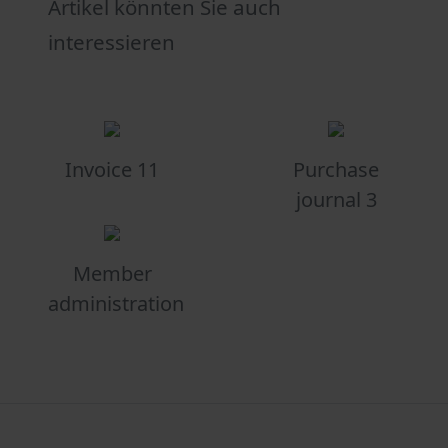
Artikel könnten Sie auch
interessieren
Invoice 11
Purchase
journal 3
Member
administration