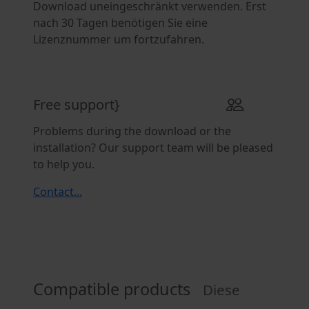
Download uneingeschränkt verwenden. Erst
nach 30 Tagen benötigen Sie eine
Lizenznummer um fortzufahren.
Free support}
Problems during the download or the
installation? Our support team will be pleased
to help you.
Contact...
Compatible products
Diese