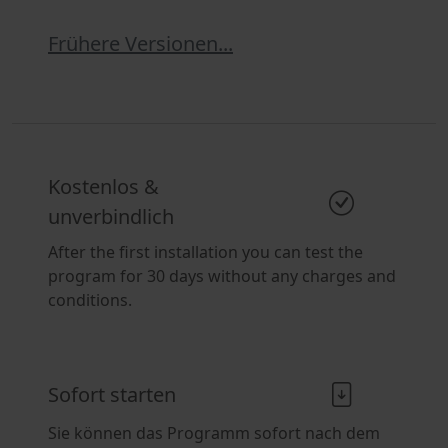
Frühere Versionen...
Kostenlos &
unverbindlich
After the first installation you can test the
program for 30 days without any charges and
conditions.
Sofort starten
Sie können das Programm sofort nach dem