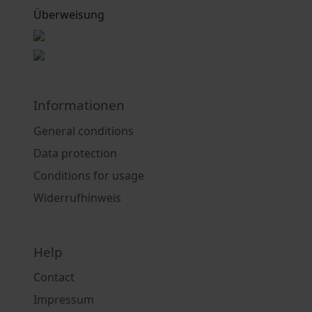
Überweisung
Informationen
General conditions
Data protection
Conditions for usage
Widerrufhinweis
Help
Contact
Impressum