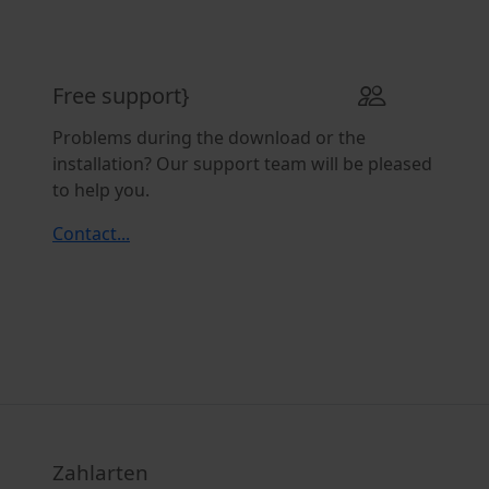
Free support}
Problems during the download or the
installation? Our support team will be pleased
to help you.
Contact...
Zahlarten