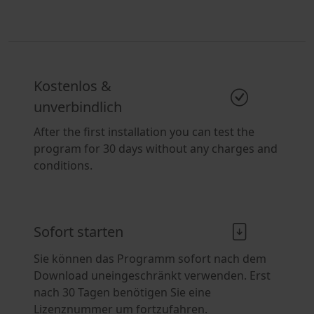
Kostenlos &
unverbindlich
After the first installation you can test the
program for 30 days without any charges and
conditions.
Sofort starten
Sie können das Programm sofort nach dem
Download uneingeschränkt verwenden. Erst
nach 30 Tagen benötigen Sie eine
Lizenznummer um fortzufahren.