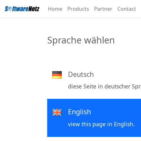
Home
Products
Partner
Contact
Sprache wählen
Deutsch
diese Seite in deutscher Sp
English
view this page in English.