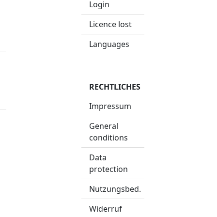
Login
Licence lost
Languages
RECHTLICHES
Impressum
General
conditions
Data
protection
Nutzungsbed.
Widerruf