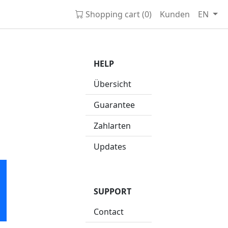
Shopping cart (0)
Kunden
EN
HELP
Übersicht
Guarantee
Zahlarten
Updates
SUPPORT
Contact