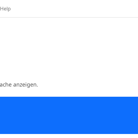
Help
rache anzeigen.