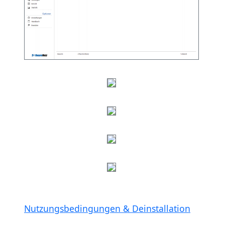
Nutzungsbedingungen & Deinstallation