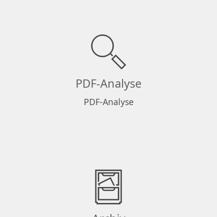
PDF-Analyse
PDF-Analyse