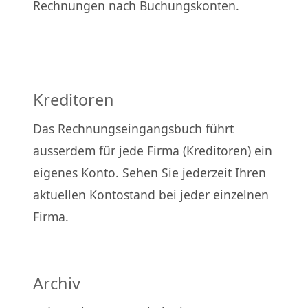
Rechnungen nach Buchungskonten.
Kreditoren
Das Rechnungseingangsbuch führt
ausserdem für jede Firma (Kreditoren) ein
eigenes Konto. Sehen Sie jederzeit Ihren
aktuellen Kontostand bei jeder einzelnen
Firma.
Archiv