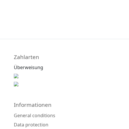
Zahlarten
Überweisung
Informationen
General conditions
Data protection