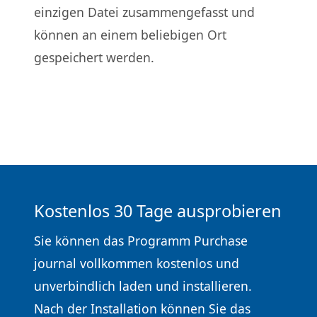
einzigen Datei zusammengefasst und
können an einem beliebigen Ort
gespeichert werden.
Kostenlos 30 Tage ausprobieren
Sie können das Programm Purchase
journal vollkommen kostenlos und
unverbindlich laden und installieren.
Nach der Installation können Sie das