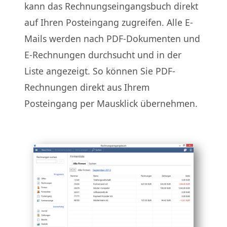
kann das Rechnungseingangsbuch direkt
auf Ihren Posteingang zugreifen. Alle E-
Mails werden nach PDF-Dokumenten und
E-Rechnungen durchsucht und in der
Liste angezeigt. So können Sie PDF-
Rechnungen direkt aus Ihrem
Posteingang per Mausklick übernehmen.