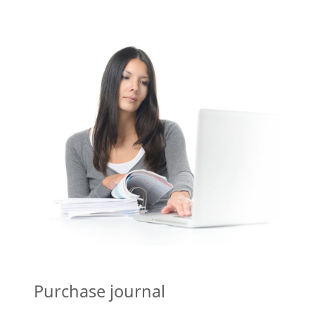
Purchase journal