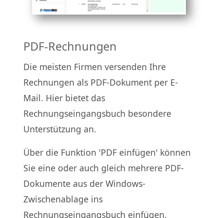
PDF-Rechnungen
Die meisten Firmen versenden Ihre
Rechnungen als PDF-Dokument per E-
Mail. Hier bietet das
Rechnungseingangsbuch besondere
Unterstützung an.
Über die Funktion 'PDF einfügen' können
Sie eine oder auch gleich mehrere PDF-
Dokumente aus der Windows-
Zwischenablage ins
Rechnungseingangsbuch einfügen.