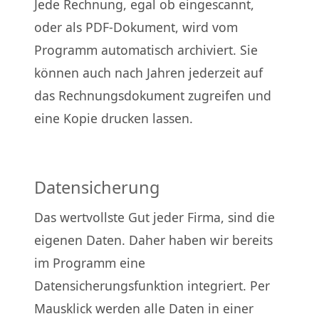
Jede Rechnung, egal ob eingescannt,
oder als PDF-Dokument, wird vom
Programm automatisch archiviert. Sie
können auch nach Jahren jederzeit auf
das Rechnungsdokument zugreifen und
eine Kopie drucken lassen.
Datensicherung
Das wertvollste Gut jeder Firma, sind die
eigenen Daten. Daher haben wir bereits
im Programm eine
Datensicherungsfunktion integriert. Per
Mausklick werden alle Daten in einer