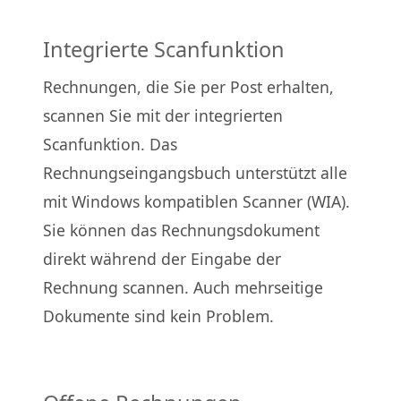
Integrierte Scanfunktion
Rechnungen, die Sie per Post erhalten,
scannen Sie mit der integrierten
Scanfunktion. Das
Rechnungseingangsbuch unterstützt alle
mit Windows kompatiblen Scanner (WIA).
Sie können das Rechnungsdokument
direkt während der Eingabe der
Rechnung scannen. Auch mehrseitige
Dokumente sind kein Problem.