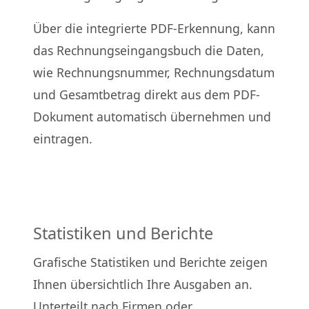
Über die integrierte PDF-Erkennung, kann
das Rechnungseingangsbuch die Daten,
wie Rechnungsnummer, Rechnungsdatum
und Gesamtbetrag direkt aus dem PDF-
Dokument automatisch übernehmen und
eintragen.
Statistiken und Berichte
Grafische Statistiken und Berichte zeigen
Ihnen übersichtlich Ihre Ausgaben an.
Unterteilt nach Firmen oder