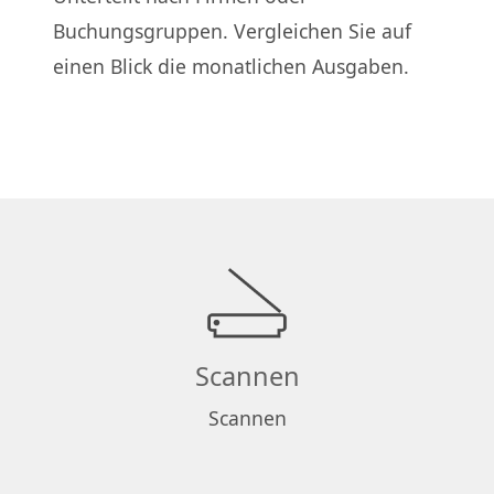
Buchungsgruppen. Vergleichen Sie auf
einen Blick die monatlichen Ausgaben.
Scannen
Scannen