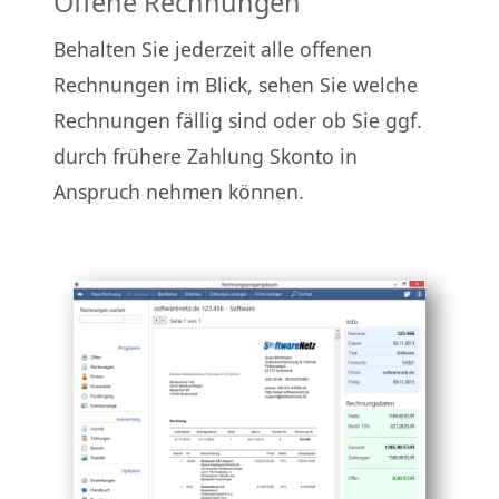
Offene Rechnungen
Behalten Sie jederzeit alle offenen
Rechnungen im Blick, sehen Sie welche
Rechnungen fällig sind oder ob Sie ggf.
durch frühere Zahlung Skonto in
Anspruch nehmen können.