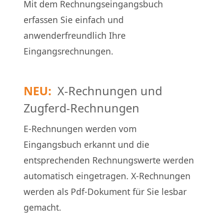
Mit dem Rechnungseingangsbuch
erfassen Sie einfach und
anwenderfreundlich Ihre
Eingangsrechnungen.
NEU:
X-Rechnungen und
Zugferd-Rechnungen
E-Rechnungen werden vom
Eingangsbuch erkannt und die
entsprechenden Rechnungswerte werden
automatisch eingetragen. X-Rechnungen
werden als Pdf-Dokument für Sie lesbar
gemacht.