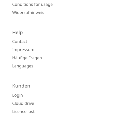
Conditions for usage
Widerrufhinweis
Help
Contact
Impressum
Häufige Fragen
Languages
Kunden
Login
Cloud drive
Licence lost