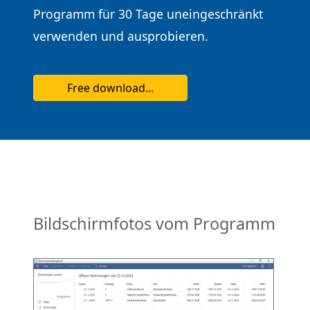
Programm für 30 Tage uneingeschränkt
verwenden und ausprobieren.
Free download...
Bildschirmfotos vom Programm