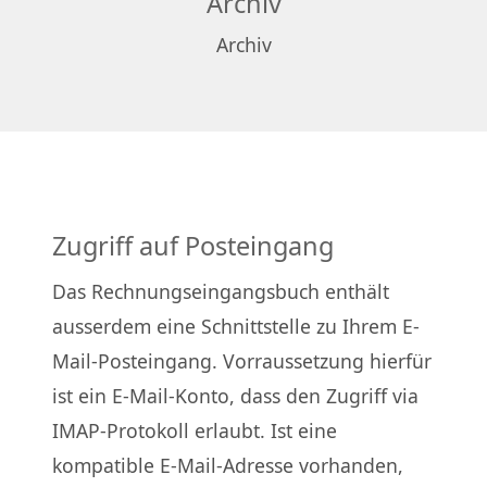
Archiv
Archiv
Zugriff auf Posteingang
Das Rechnungseingangsbuch enthält
ausserdem eine Schnittstelle zu Ihrem E-
Mail-Posteingang. Vorraussetzung hierfür
ist ein E-Mail-Konto, dass den Zugriff via
IMAP-Protokoll erlaubt. Ist eine
kompatible E-Mail-Adresse vorhanden,