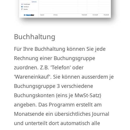
Buchhaltung
Für Ihre Buchhaltung können Sie jede
Rechnung einer Buchungsgruppe
zuordnen. Z.B. 'Telefon' oder
'Wareneinkauf'. Sie können ausserdem je
Buchungsgruppe 3 verschiedene
Buchungskonten (eins je MwSt-Satz)
angeben. Das Programm erstellt am
Monatsende ein übersichtliches Journal
und unterteilt dort automatisch alle